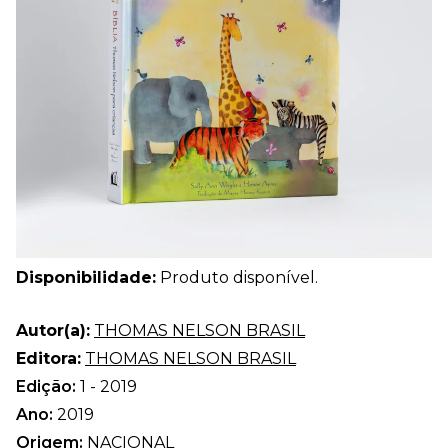
Disponibilidade:
Produto disponível.
Autor(a):
THOMAS NELSON BRASIL
Editora:
THOMAS NELSON BRASIL
Edição:
1 - 2019
Ano:
2019
Origem:
NACIONAL