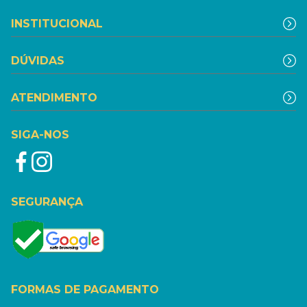
INSTITUCIONAL
DÚVIDAS
ATENDIMENTO
SIGA-NOS
SEGURANÇA
FORMAS DE PAGAMENTO