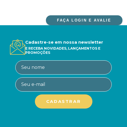
FAÇA LOGIN E AVALIE
Cadastre-se em nossa newsletter
E RECEBA NOVIDADES, LANÇAMENTOS E
PROMOÇÕES