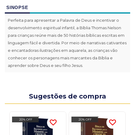
SINOPSE
Perfeita para apresentar a Palavra de Deus e incentivar o
desenvolvimento espiritual infantil, a Bíblia Thomas Nelson
para crianças reúne mais de 50 histórias bíblicas escritas em
linguagem fácil e divertida. Por meio de narrativas cativantes
e encantadoras ilustrações em aquarela, as crianças vão
conhecer os personagens mais marcantes da Bíblia e
aprender sobre Deus e seu filho Jesus.
Sugestões de compra
20% OFF
20% OFF