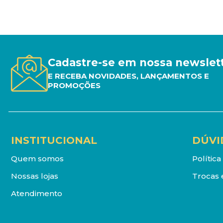
Cadastre-se em nossa newslet
E RECEBA NOVIDADES, LANÇAMENTOS E
PROMOÇÕES
INSTITUCIONAL
DÚVI
Quem somos
Polític
Nossas lojas
Trocas 
Atendimento