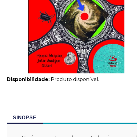
Disponibilidade:
Produto disponível.
SINOPSE