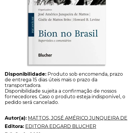
Disponibilidade:
Produto sob encomenda, prazo
de entrega 15 dias úteis mais o prazo da
transportadora.
Disponibilidade sujeita a confirmação de nossos
fornecedores. Caso o produto esteja indisponível, o
pedido será cancelado.
Autor(a):
MATTOS, JOSÉ AMÉRICO JUNQUEIRA DE
Editora:
EDITORA EDGARD BLUCHER