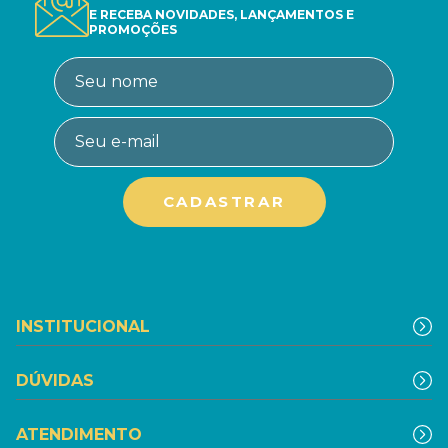
E RECEBA NOVIDADES, LANÇAMENTOS E
PROMOÇÕES
INSTITUCIONAL
DÚVIDAS
ATENDIMENTO