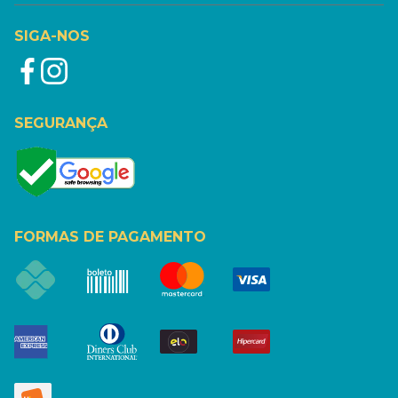
SIGA-NOS
SEGURANÇA
FORMAS DE PAGAMENTO