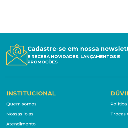
Cadastre-se em nossa newslet
E RECEBA NOVIDADES, LANÇAMENTOS E
PROMOÇÕES
INSTITUCIONAL
DÚVI
Quem somos
Polític
Nossas lojas
Trocas 
Atendimento