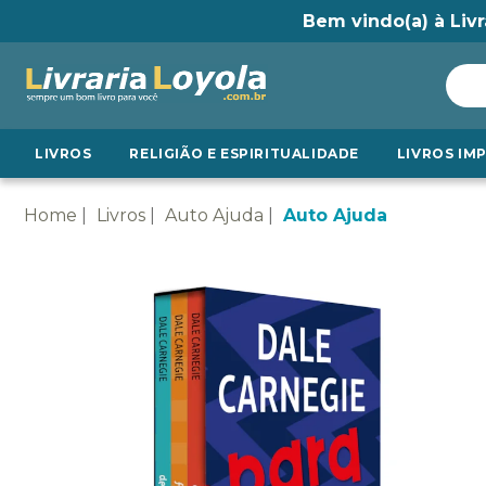
Bem vindo(a) à Livr
LIVROS
RELIGIÃO E ESPIRITUALIDADE
LIVROS IM
Home
Livros
Auto Ajuda
Auto Ajuda