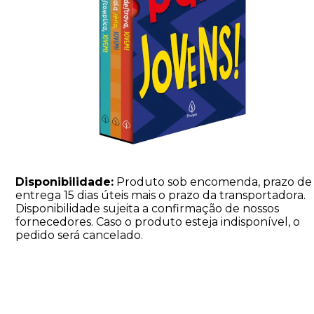
Disponibilidade:
Produto sob encomenda, prazo de
entrega 15 dias úteis mais o prazo da transportadora.
Disponibilidade sujeita a confirmação de nossos
fornecedores. Caso o produto esteja indisponível, o
pedido será cancelado.