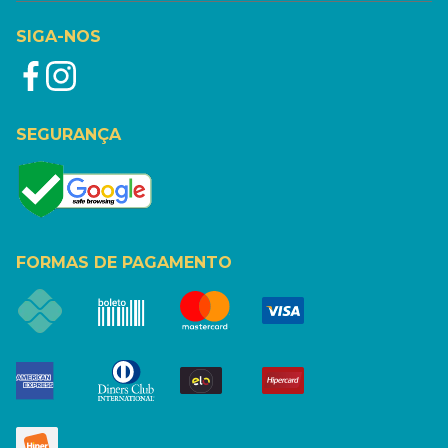
SIGA-NOS
SEGURANÇA
FORMAS DE PAGAMENTO