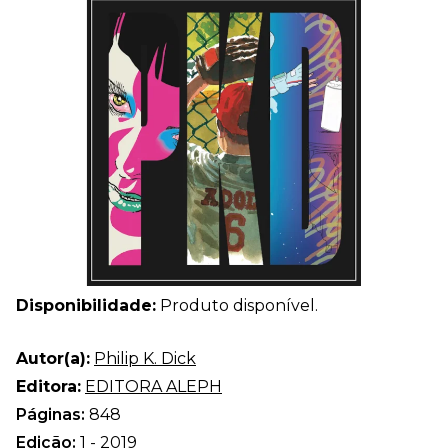
Disponibilidade:
Produto disponível.
Autor(a):
Philip K. Dick
Editora:
EDITORA ALEPH
Páginas:
848
Edição:
1 - 2019