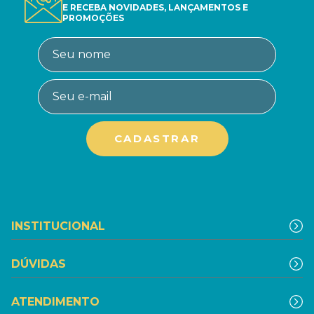
E RECEBA NOVIDADES, LANÇAMENTOS E
PROMOÇÕES
INSTITUCIONAL
DÚVIDAS
ATENDIMENTO