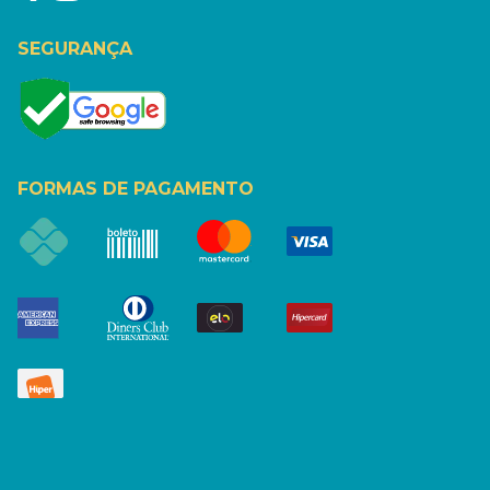
SEGURANÇA
FORMAS DE PAGAMENTO