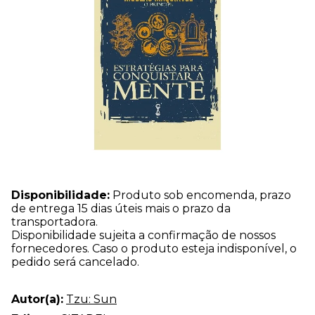
Disponibilidade:
Produto sob encomenda, prazo
de entrega 15 dias úteis mais o prazo da
transportadora.
Disponibilidade sujeita a confirmação de nossos
fornecedores. Caso o produto esteja indisponível, o
pedido será cancelado.
Autor(a):
Tzu: Sun