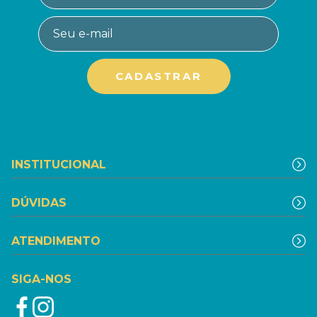
INSTITUCIONAL
DÚVIDAS
ATENDIMENTO
SIGA-NOS