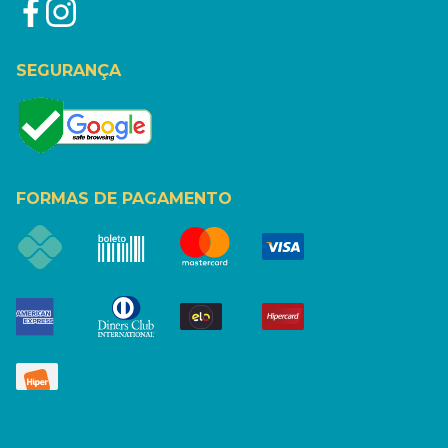
SEGURANÇA
FORMAS DE PAGAMENTO