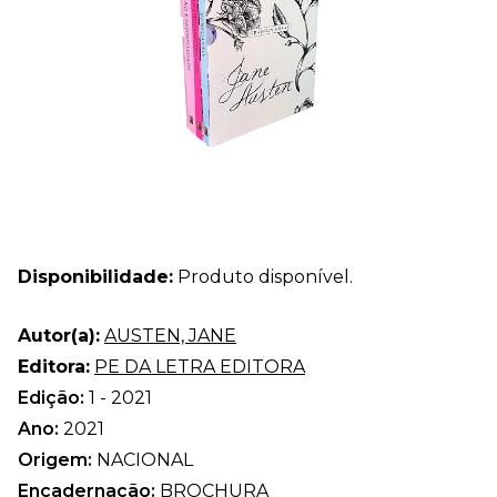
Disponibilidade:
Produto disponível.
Autor(a):
AUSTEN, JANE
Editora:
PE DA LETRA EDITORA
Edição:
1 - 2021
Ano:
2021
Origem:
NACIONAL
Encadernação:
BROCHURA