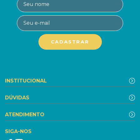
INSTITUCIONAL
DÚVIDAS
ATENDIMENTO
SIGA-NOS