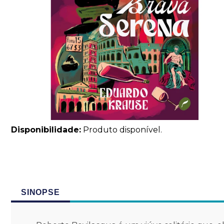
Disponibilidade:
Produto disponível.
SINOPSE