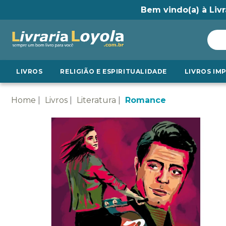
Bem vindo(a) à Livr
LIVROS
RELIGIÃO E ESPIRITUALIDADE
LIVROS IM
Home
Livros
Literatura
Romance