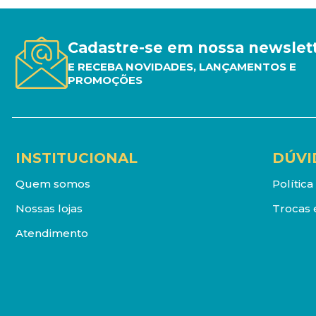
Cadastre-se em nossa newslet
E RECEBA NOVIDADES, LANÇAMENTOS E
PROMOÇÕES
INSTITUCIONAL
DÚVI
Quem somos
Polític
Nossas lojas
Trocas 
Atendimento