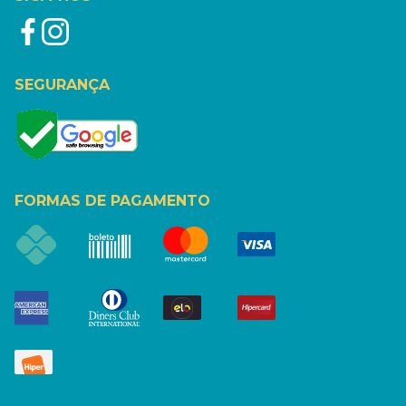
SEGURANÇA
FORMAS DE PAGAMENTO