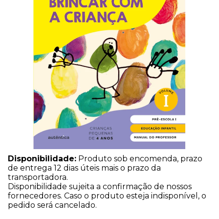
Disponibilidade:
Produto sob encomenda, prazo
de entrega 12 dias úteis mais o prazo da
transportadora.
Disponibilidade sujeita a confirmação de nossos
fornecedores. Caso o produto esteja indisponível, o
pedido será cancelado.