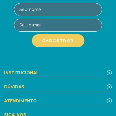
INSTITUCIONAL
DÚVIDAS
ATENDIMENTO
SIGA-NOS