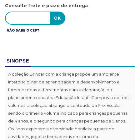
Consulte frete e prazo de entrega
NÃO SABE O CEP?
SINOPSE
A coleção Brincar com a criança propõe um ambiente
interdisciplinar de aprendizagem e desenvolvimento e
fornece todas as ferramentas para a elaboração do
planejamento anual na Educação Infantil.Composta por dois
volumes, a coleção abrange o conteúdo da Pré-Escola I,
sendo o primeiro volume indicado para crianças pequenas
de 4 anos, e o segundo para crianças pequenas de 5 anos.
Os livros exploram a diversidade brasileira a partir de
atividades, jogos e brincadeiras em torno da