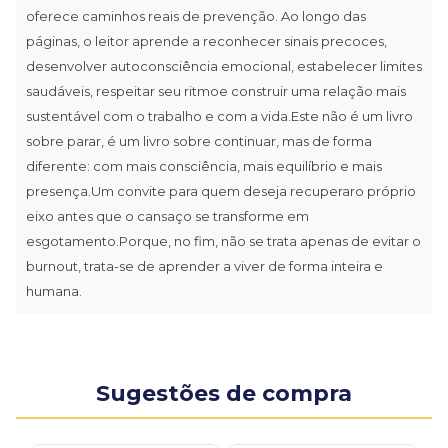
oferece caminhos reais de prevenção. Ao longo das
páginas, o leitor aprende a reconhecer sinais precoces,
desenvolver autoconsciência emocional, estabelecer limites
saudáveis, respeitar seu ritmoe construir uma relação mais
sustentável com o trabalho e com a vida.Este não é um livro
sobre parar, é um livro sobre continuar, mas de forma
diferente: com mais consciência, mais equilíbrio e mais
presença.Um convite para quem deseja recuperaro próprio
eixo antes que o cansaço se transforme em
esgotamento.Porque, no fim, não se trata apenas de evitar o
burnout, trata-se de aprender a viver de forma inteira e
humana.
Sugestões de compra