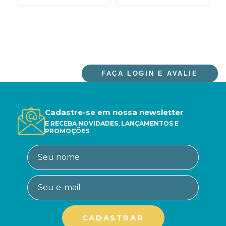
FAÇA LOGIN E AVALIE
Cadastre-se em nossa newsletter
E RECEBA NOVIDADES, LANÇAMENTOS E
PROMOÇÕES