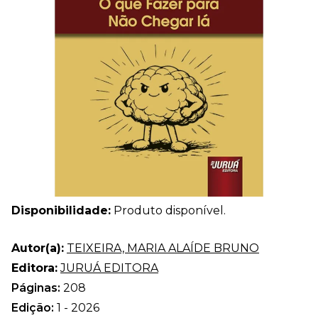
Disponibilidade:
Produto disponível.
Autor(a):
TEIXEIRA, MARIA ALAÍDE BRUNO
Editora:
JURUÁ EDITORA
Páginas:
208
Edição:
1 - 2026