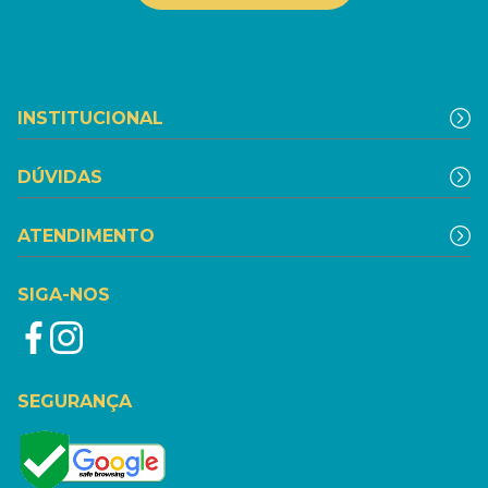
INSTITUCIONAL
DÚVIDAS
ATENDIMENTO
SIGA-NOS
SEGURANÇA