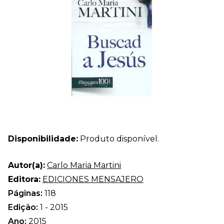
Disponibilidade:
Produto disponível.
Autor(a):
Carlo Maria Martini
Editora:
EDICIONES MENSAJERO
Páginas:
118
Edição:
1 - 2015
Ano:
2015