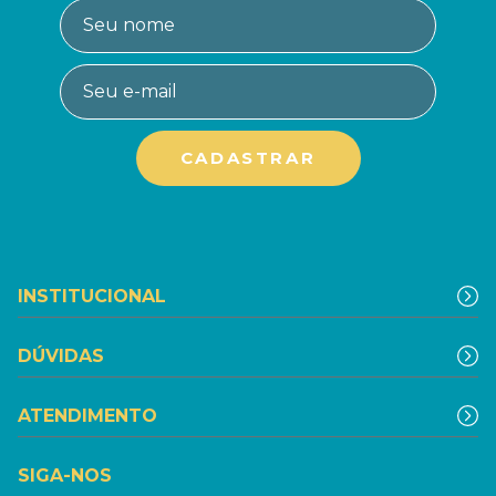
INSTITUCIONAL
DÚVIDAS
ATENDIMENTO
SIGA-NOS