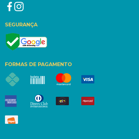
SEGURANÇA
FORMAS DE PAGAMENTO