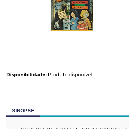
Disponibilidade:
Produto disponível.
SINOPSE