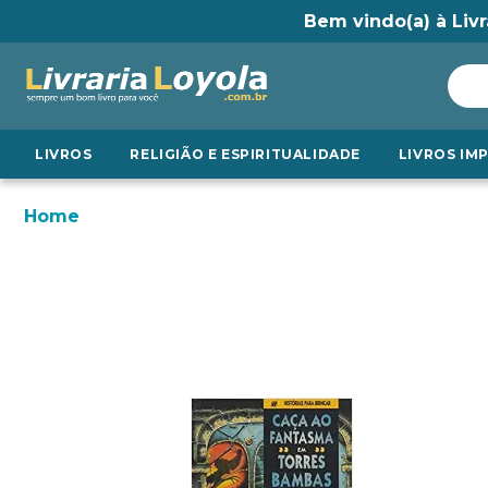
Bem vindo(a) à Livr
LIVROS
RELIGIÃO E ESPIRITUALIDADE
LIVROS IM
Home