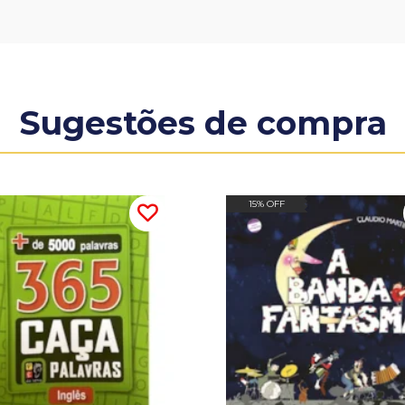
Sugestões de compra
15% OFF