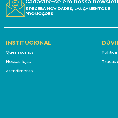
Cadastre-se em nossa newslet
E RECEBA NOVIDADES, LANÇAMENTOS E
PROMOÇÕES
INSTITUCIONAL
DÚVI
Quem somos
Polític
Nossas lojas
Trocas 
Atendimento