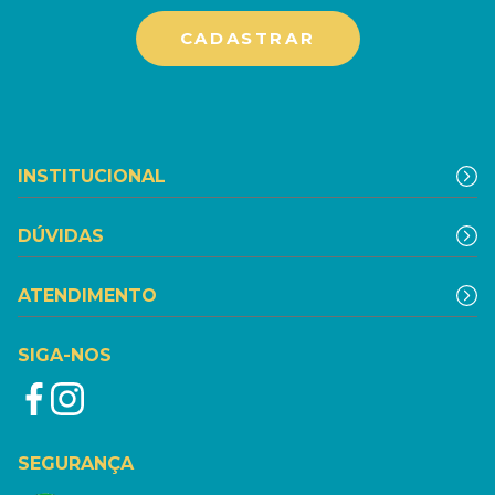
INSTITUCIONAL
DÚVIDAS
ATENDIMENTO
SIGA-NOS
SEGURANÇA