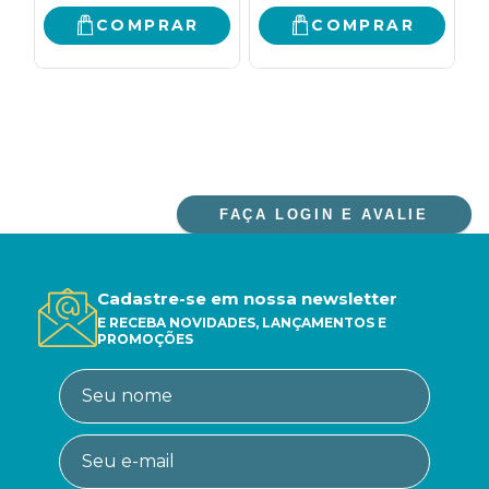
COMPRAR
COMPRAR
FAÇA LOGIN E AVALIE
Cadastre-se em nossa newsletter
E RECEBA NOVIDADES, LANÇAMENTOS E
PROMOÇÕES