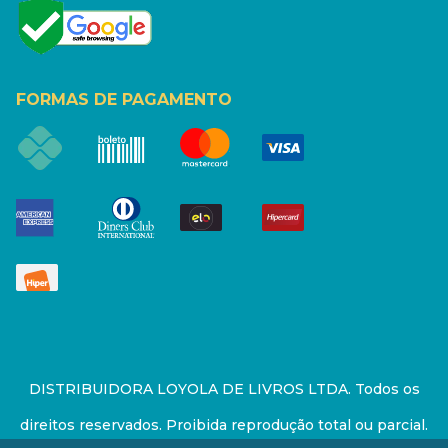
FORMAS DE PAGAMENTO
DISTRIBUIDORA LOYOLA DE LIVROS LTDA. Todos os
direitos reservados. Proibida reprodução total ou parcial.