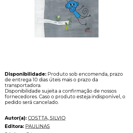
Disponibilidade:
Produto sob encomenda, prazo
de entrega 10 dias úteis mais o prazo da
transportadora.
Disponibilidade sujeita a confirmação de nossos
fornecedores. Caso o produto esteja indisponível, o
pedido será cancelado.
Autor(a):
COSTTA, SILVIO
Editora:
PAULINAS