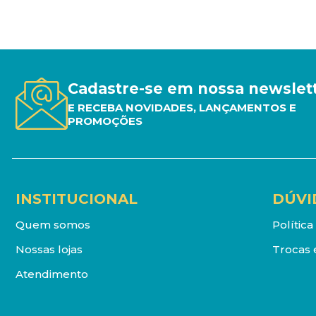
Cadastre-se em nossa newslet
E RECEBA NOVIDADES, LANÇAMENTOS E
PROMOÇÕES
INSTITUCIONAL
DÚVI
Quem somos
Polític
Nossas lojas
Trocas 
Atendimento