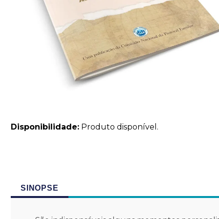
Disponibilidade:
Produto disponível.
SINOPSE