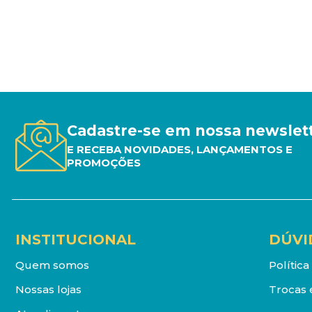
Cadastre-se em nossa newslet
E RECEBA NOVIDADES, LANÇAMENTOS E
PROMOÇÕES
INSTITUCIONAL
DÚVI
Quem somos
Polític
Nossas lojas
Trocas 