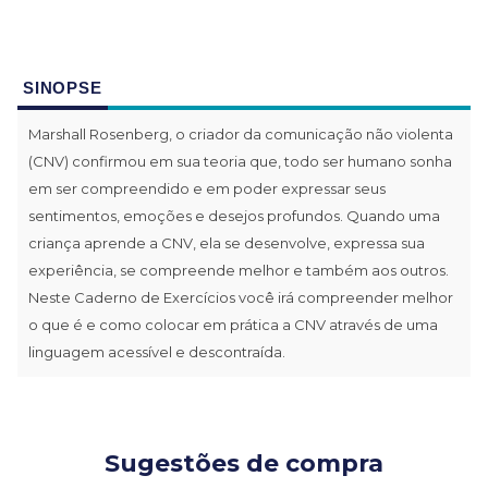
SINOPSE
Marshall Rosenberg, o criador da comunicação não violenta
(CNV) confirmou em sua teoria que, todo ser humano sonha
em ser compreendido e em poder expressar seus
sentimentos, emoções e desejos profundos. Quando uma
criança aprende a CNV, ela se desenvolve, expressa sua
experiência, se compreende melhor e também aos outros.
Neste Caderno de Exercícios você irá compreender melhor
o que é e como colocar em prática a CNV através de uma
linguagem acessível e descontraída.
Sugestões de compra