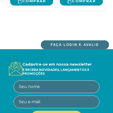
COMPRAR
COMPRAR
FAÇA LOGIN E AVALIE
Cadastre-se em nossa newsletter
E RECEBA NOVIDADES, LANÇAMENTOS E
PROMOÇÕES