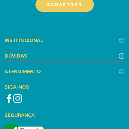
INSTITUCIONAL
DÚVIDAS
ATENDIMENTO
SIGA-NOS
SEGURANÇA