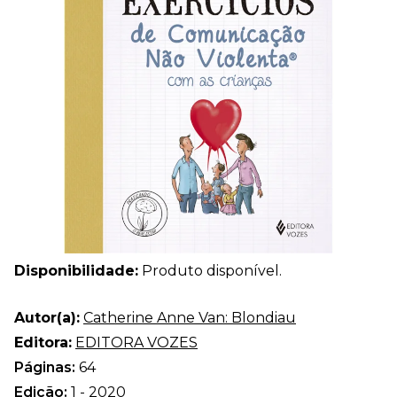
Disponibilidade:
Produto disponível.
Autor(a):
Catherine Anne Van: Blondiau
Editora:
EDITORA VOZES
Páginas:
64
Edição:
1 - 2020