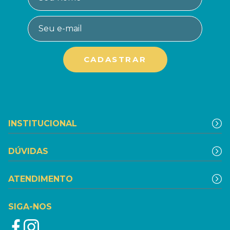
INSTITUCIONAL
DÚVIDAS
ATENDIMENTO
SIGA-NOS