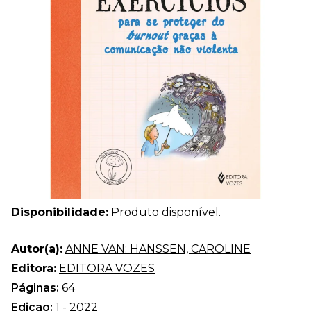
Disponibilidade:
Produto disponível.
Autor(a):
ANNE VAN: HANSSEN, CAROLINE
Editora:
EDITORA VOZES
Páginas:
64
Edição:
1 - 2022