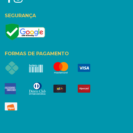
SEGURANÇA
FORMAS DE PAGAMENTO