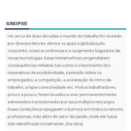
SINOPSE
Há cerca de duas décadas o mundo do trabalho foi revirado
por diversos fatores, dentre os quais a globalização
crescente, crises econômicas e o surgimento fulgurante de
novas tecnologias. Essas metamorfoses engendraram
consequências nefastas, tais como o crescimento dos
imperativos de produtividade, a pressão sobre os
empregados, a competição, a aceleração do ritmo de
trabalho, a hiperconectividade etc. Muitos trabalhadores,
pouco a pouco, foram levados a viver permanentemente
estressados e pressionados por seus múltiplos encargos.
Essas condições propagaram o burnout em todos os setores
profissionais, indo além do setor da saúde, onde ele havia
sido identificado inicialmente. (Da obra)