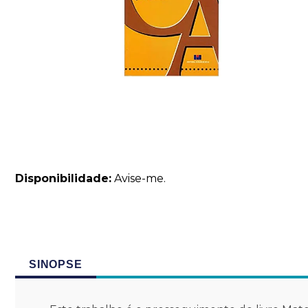
Disponibilidade:
Avise-me.
SINOPSE