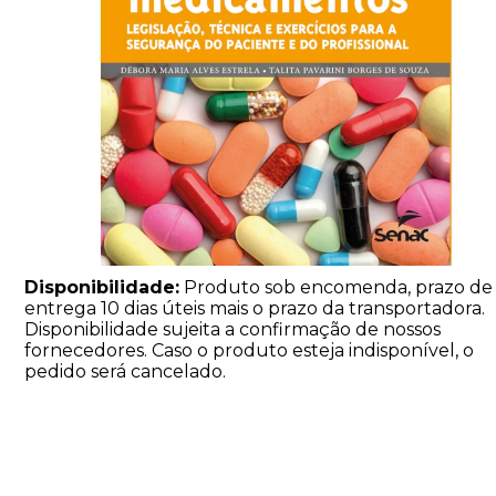
Disponibilidade:
Produto sob encomenda, prazo de
entrega 10 dias úteis mais o prazo da transportadora.
Disponibilidade sujeita a confirmação de nossos
fornecedores. Caso o produto esteja indisponível, o
pedido será cancelado.