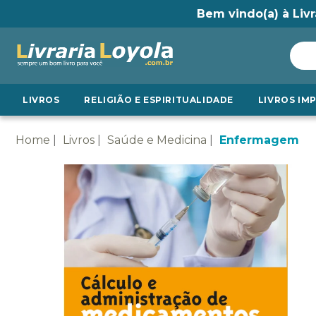
Bem vindo(a) à Livr
LIVROS
RELIGIÃO E ESPIRITUALIDADE
LIVROS IM
Home
Livros
Saúde e Medicina
Enfermagem