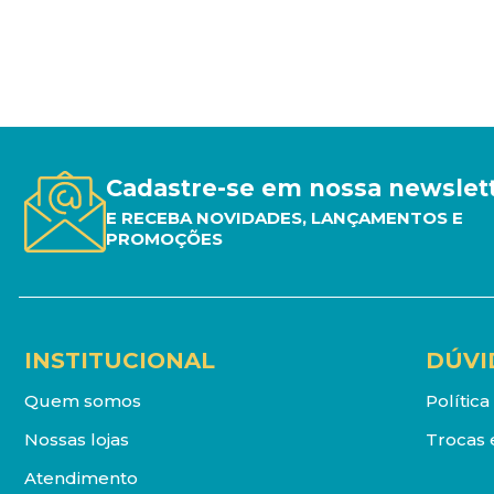
Cadastre-se em nossa newslet
E RECEBA NOVIDADES, LANÇAMENTOS E
PROMOÇÕES
INSTITUCIONAL
DÚVI
Quem somos
Polític
Nossas lojas
Trocas 
Atendimento