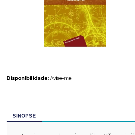
Disponibilidade:
Avise-me.
SINOPSE