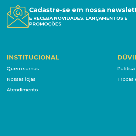
Cadastre-se em nossa newslet
E RECEBA NOVIDADES, LANÇAMENTOS E
PROMOÇÕES
INSTITUCIONAL
DÚVI
Quem somos
Polític
Nossas lojas
Trocas 
Atendimento