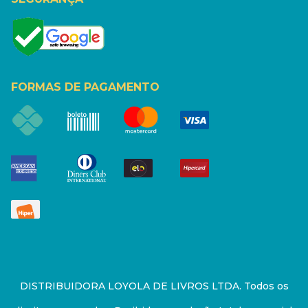
FORMAS DE PAGAMENTO
DISTRIBUIDORA LOYOLA DE LIVROS LTDA. Todos os