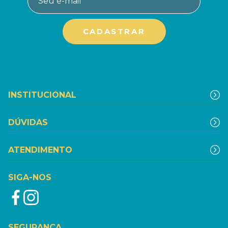
INSTITUCIONAL
DÚVIDAS
ATENDIMENTO
SIGA-NOS
SEGURANÇA