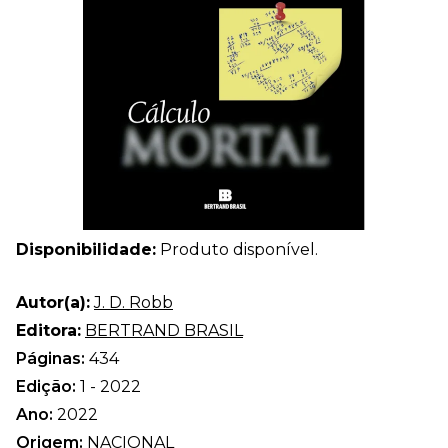
Disponibilidade:
Produto disponível.
Autor(a):
J. D. Robb
Editora:
BERTRAND BRASIL
Páginas:
434
Edição:
1 - 2022
Ano:
2022
Origem:
NACIONAL