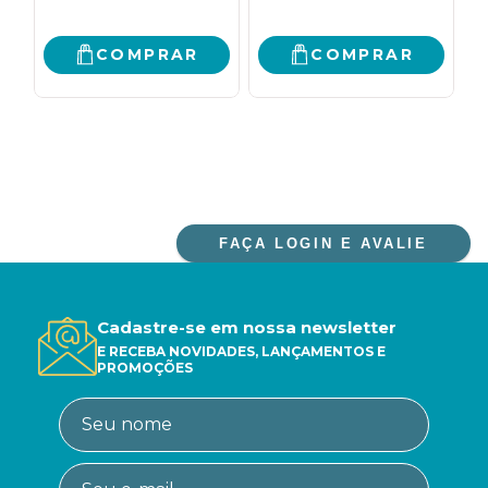
COMPRAR
COMPRAR
FAÇA LOGIN E AVALIE
Cadastre-se em nossa newsletter
E RECEBA NOVIDADES, LANÇAMENTOS E
PROMOÇÕES