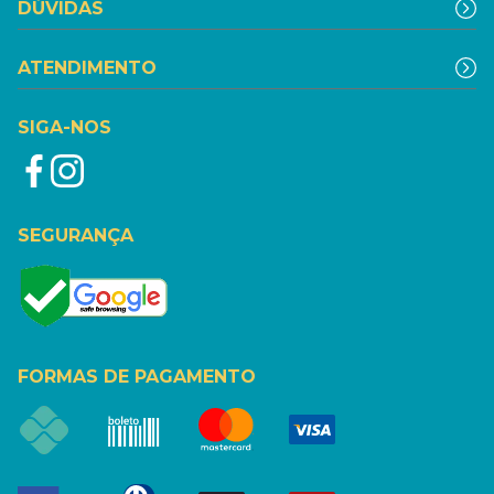
DÚVIDAS
ATENDIMENTO
SIGA-NOS
SEGURANÇA
FORMAS DE PAGAMENTO