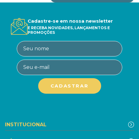
Cadastre-se em nossa newsletter
E RECEBA NOVIDADES, LANÇAMENTOS E
PROMOÇÕES
INSTITUCIONAL