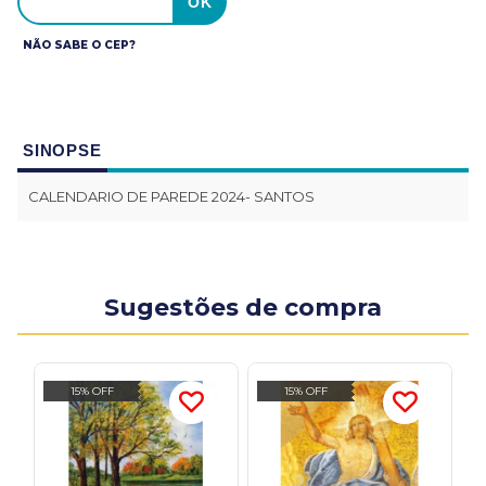
NÃO SABE O CEP?
SINOPSE
CALENDARIO DE PAREDE 2024- SANTOS
Sugestões de compra
15% OFF
15% OFF