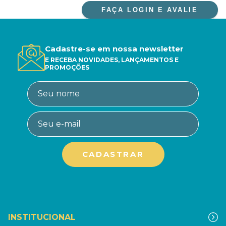
FAÇA LOGIN E AVALIE
Cadastre-se em nossa newsletter
E RECEBA NOVIDADES, LANÇAMENTOS E
PROMOÇÕES
INSTITUCIONAL