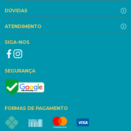
DÚVIDAS
ATENDIMENTO
SIGA-NOS
SEGURANÇA
FORMAS DE PAGAMENTO