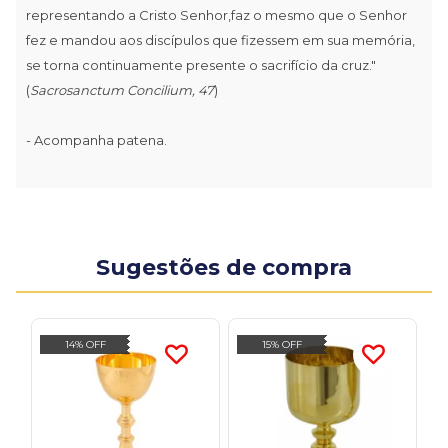
representando a Cristo Senhor,faz o mesmo que o Senhor
fez e mandou aos discípulos que fizessem em sua memória,
se torna continuamente presente o sacrifício da cruz."
(
Sacrosanctum Concilium, 47
)
- Acompanha patena.
Sugestões de compra
14% OFF
15% OFF