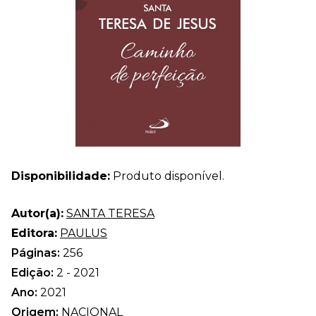
Disponibilidade:
Produto disponível.
Autor(a):
SANTA TERESA
Editora:
PAULUS
Páginas:
256
Edição:
2 - 2021
Ano:
2021
Origem:
NACIONAL