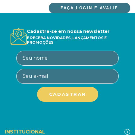
FAÇA LOGIN E AVALIE
Cadastre-se em nossa newsletter
E RECEBA NOVIDADES, LANÇAMENTOS E
PROMOÇÕES
INSTITUCIONAL