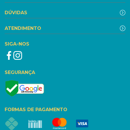
DÚVIDAS
ATENDIMENTO
SIGA-NOS
SEGURANÇA
FORMAS DE PAGAMENTO