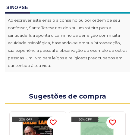
SINOPSE
Ao escrever este ensaio a conselho ou por ordem de seu
confessor, Santa Teresa nos deixou um roteiro para a
santidade. Ela aponta o caminho da perfeição com muita
acuidade psicológica, baseando-se em sua introspecção,
sua experiência pessoal e observação do exemplo de outras
pessoas. Um livro para leigos e religiosos preocupados em
dar sentido à sua vida.
Sugestões de compra
20% OFF
20% OFF