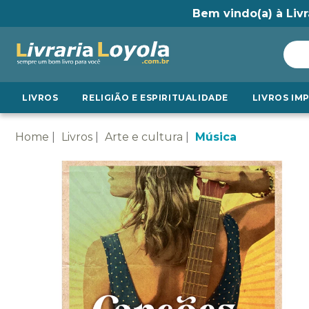
Bem vindo(a) à Livr
LIVROS
RELIGIÃO E ESPIRITUALIDADE
LIVROS IM
Home
Livros
Arte e cultura
Música