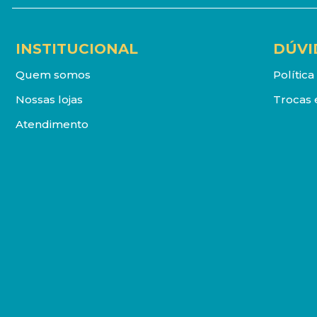
INSTITUCIONAL
DÚVI
Quem somos
Polític
Nossas lojas
Trocas 
Atendimento