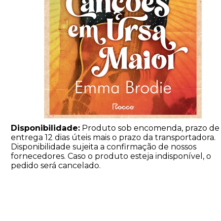
Disponibilidade:
Produto sob encomenda, prazo de
entrega 12 dias úteis mais o prazo da transportadora.
Disponibilidade sujeita a confirmação de nossos
fornecedores. Caso o produto esteja indisponível, o
pedido será cancelado.