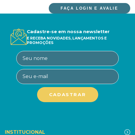
FAÇA LOGIN E AVALIE
Cadastre-se em nossa newsletter
E RECEBA NOVIDADES, LANÇAMENTOS E
PROMOÇÕES
INSTITUCIONAL