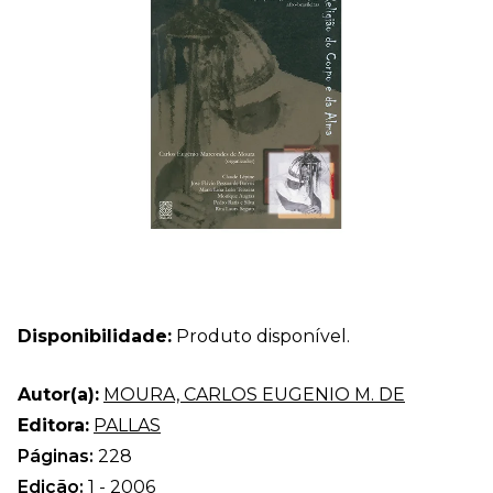
Disponibilidade:
Produto disponível.
Autor(a):
MOURA, CARLOS EUGENIO M. DE
Editora:
PALLAS
Páginas:
228
Edição:
1 - 2006