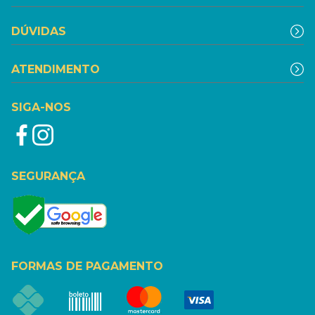
DÚVIDAS
ATENDIMENTO
SIGA-NOS
SEGURANÇA
FORMAS DE PAGAMENTO