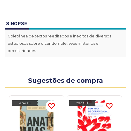
SINOPSE
Coletânea de textos reeditados e inéditos de diversos
estudiosos sobre o candomblé, seus mistérios e
peculiaridades.
Sugestões de compra
20% OFF
20% OFF