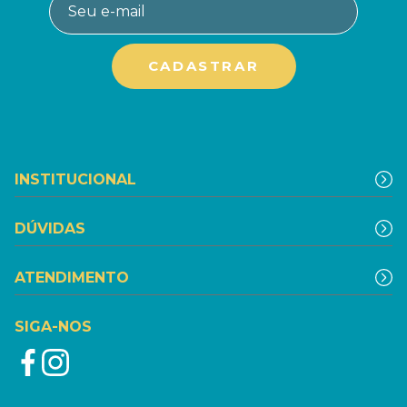
INSTITUCIONAL
DÚVIDAS
ATENDIMENTO
SIGA-NOS