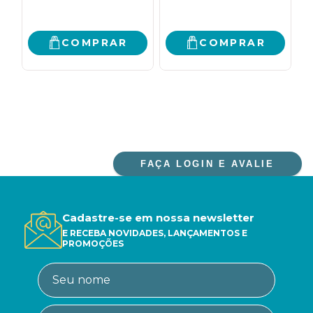
COMPRAR
COMPRAR
FAÇA LOGIN E AVALIE
Cadastre-se em nossa newsletter
E RECEBA NOVIDADES, LANÇAMENTOS E
PROMOÇÕES