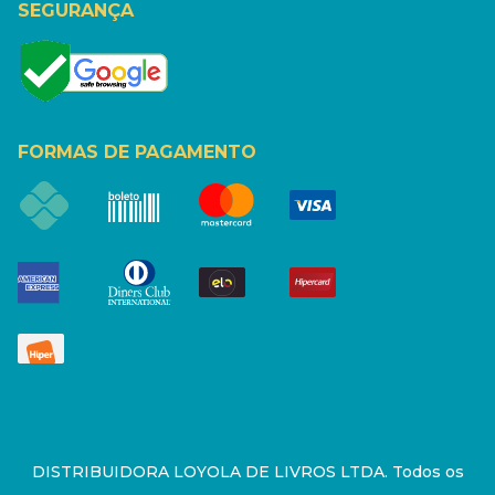
SEGURANÇA
FORMAS DE PAGAMENTO
DISTRIBUIDORA LOYOLA DE LIVROS LTDA. Todos os