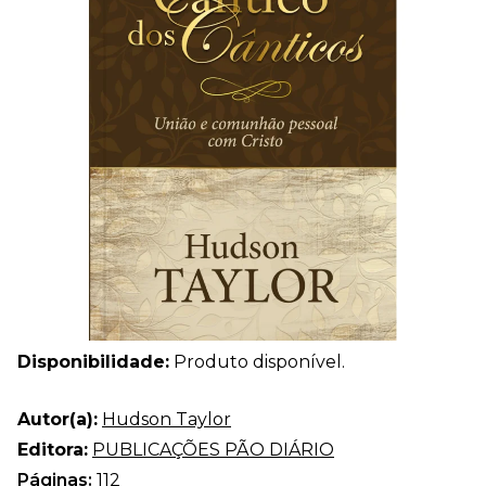
Disponibilidade:
Produto disponível.
Autor(a):
Hudson Taylor
Editora:
PUBLICAÇÕES PÃO DIÁRIO
Páginas:
112