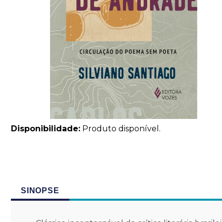
Disponibilidade:
Produto disponível.
SINOPSE