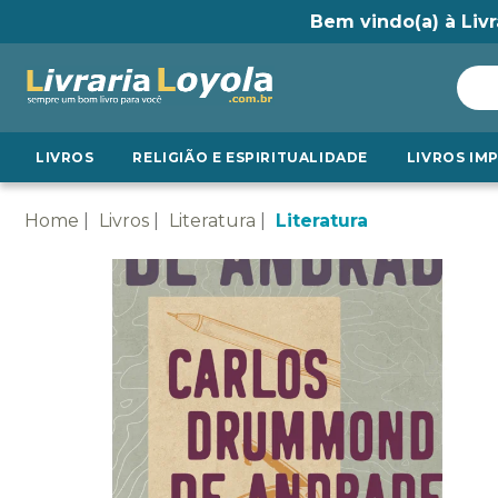
Bem vindo(a) à Livr
LIVROS
RELIGIÃO E ESPIRITUALIDADE
LIVROS IM
Home
Livros
Literatura
Literatura