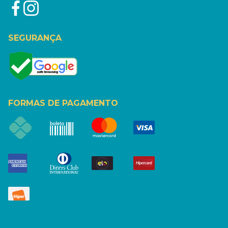
SEGURANÇA
FORMAS DE PAGAMENTO