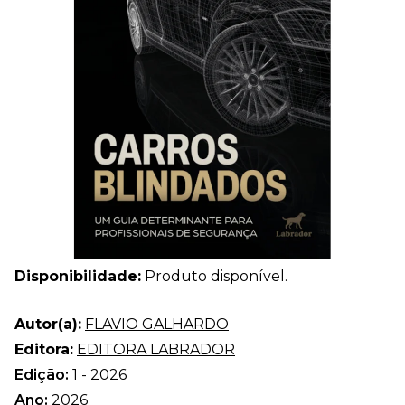
Disponibilidade:
Produto disponível.
Autor(a):
FLAVIO GALHARDO
Editora:
EDITORA LABRADOR
Edição:
1 - 2026
Ano:
2026