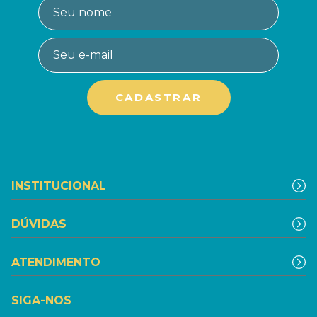
INSTITUCIONAL
DÚVIDAS
ATENDIMENTO
SIGA-NOS