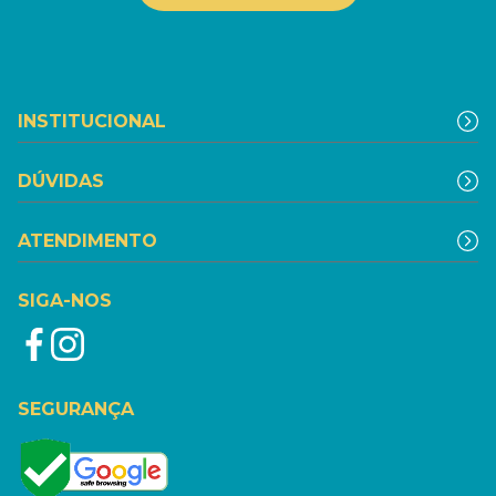
INSTITUCIONAL
DÚVIDAS
ATENDIMENTO
SIGA-NOS
SEGURANÇA