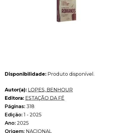
Disponibilidade:
Produto disponível.
Autor(a):
LOPES, BENHOUR
Editora:
ESTAÇÃO DA FÉ
Páginas:
318
Edição:
1 - 2025
Ano:
2025
Origem:
NACIONAL