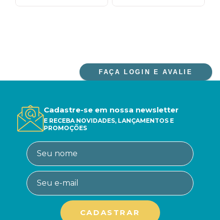
FAÇA LOGIN E AVALIE
Cadastre-se em nossa newsletter
E RECEBA NOVIDADES, LANÇAMENTOS E
PROMOÇÕES