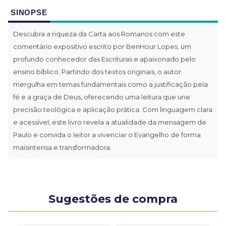
SINOPSE
Descubra a riqueza da Carta aos Romanos com este
comentário expositivo escrito por BenHour Lopes, um
profundo conhecedor das Escrituras e apaixonado pelo
ensino bíblico. Partindo dos textos originais, o autor
mergulha em temas fundamentais como a justificação pela
fé e a graça de Deus, oferecendo uma leitura que une
precisão teológica e aplicação prática. Com linguagem clara
e acessível, este livro revela a atualidade da mensagem de
Paulo e convida o leitor a vivenciar o Evangelho de forma
maisintensa e transformadora.
Sugestões de compra