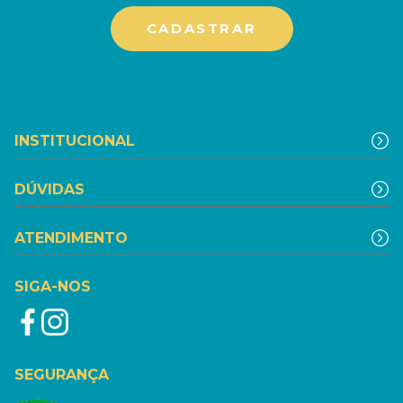
INSTITUCIONAL
DÚVIDAS
ATENDIMENTO
SIGA-NOS
SEGURANÇA