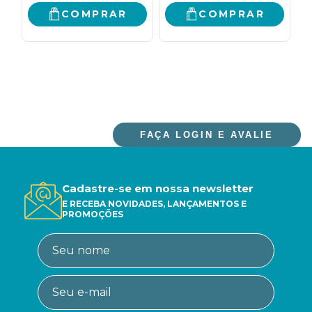
necessidades e
TER MAIS TEMPO
COMPRAR
COMPRAR
votivas
PARA VOCÊ
FAÇA LOGIN E AVALIE
Cadastre-se em nossa newsletter
E RECEBA NOVIDADES, LANÇAMENTOS E
PROMOÇÕES