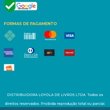
FORMAS DE PAGAMENTO
DISTRIBUIDORA LOYOLA DE LIVROS LTDA. Todos os
direitos reservados. Proibida reprodução total ou parcial.