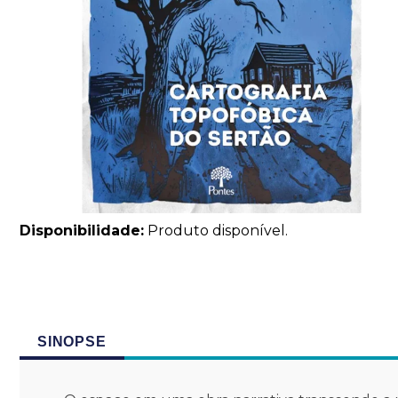
Disponibilidade:
Produto disponível.
SINOPSE