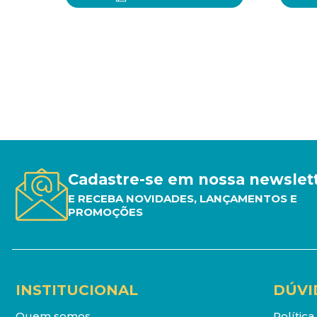
Cadastre-se em nossa newslet
E RECEBA NOVIDADES, LANÇAMENTOS E
PROMOÇÕES
INSTITUCIONAL
DÚVI
Quem somos
Polític