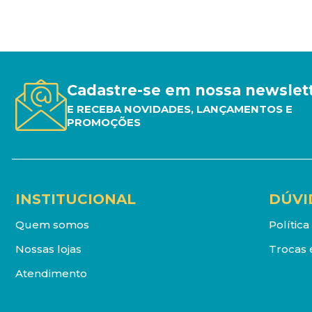
Cadastre-se em nossa newslet
E RECEBA NOVIDADES, LANÇAMENTOS E
PROMOÇÕES
INSTITUCIONAL
DÚVI
Quem somos
Polític
Nossas lojas
Trocas 
Atendimento