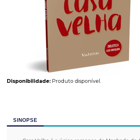
Disponibilidade:
Produto disponível.
SINOPSE