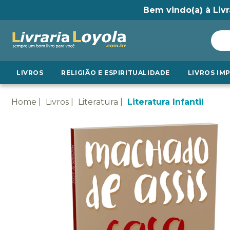
Bem vindo(a) à Livr
LIVROS
RELIGIÃO E ESPIRITUALIDADE
LIVROS IM
Home
Livros
Literatura
Literatura Infantil