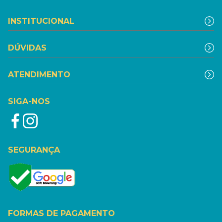
INSTITUCIONAL
DÚVIDAS
ATENDIMENTO
SIGA-NOS
SEGURANÇA
FORMAS DE PAGAMENTO