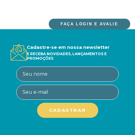
FAÇA LOGIN E AVALIE
Cadastre-se em nossa newsletter
E RECEBA NOVIDADES, LANÇAMENTOS E
PROMOÇÕES