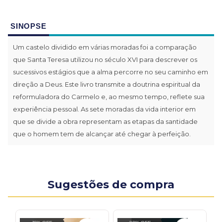
SINOPSE
Um castelo dividido em várias moradas foi a comparação
que Santa Teresa utilizou no século XVI para descrever os
sucessivos estágios que a alma percorre no seu caminho em
direção a Deus. Este livro transmite a doutrina espiritual da
reformuladora do Carmelo e, ao mesmo tempo, reflete sua
experiência pessoal. As sete moradas da vida interior em
que se divide a obra representam as etapas da santidade
que o homem tem de alcançar até chegar à perfeição.
Sugestões de compra