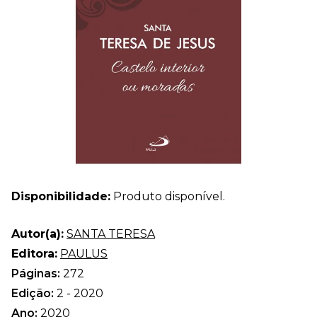
Disponibilidade:
Produto disponível.
Autor(a):
SANTA TERESA
Editora:
PAULUS
Páginas:
272
Edição:
2 - 2020
Ano:
2020