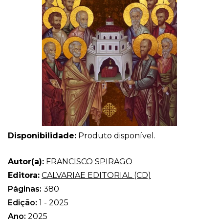
Disponibilidade:
Produto disponível.
Autor(a):
FRANCISCO SPIRAGO
Editora:
CALVARIAE EDITORIAL (CD)
Páginas:
380
Edição:
1 - 2025
Ano:
2025