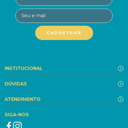
INSTITUCIONAL
DÚVIDAS
ATENDIMENTO
SIGA-NOS