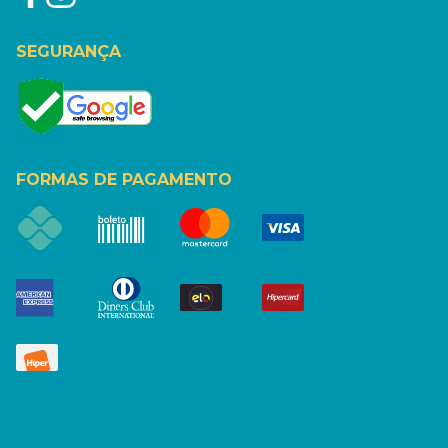
SEGURANÇA
FORMAS DE PAGAMENTO