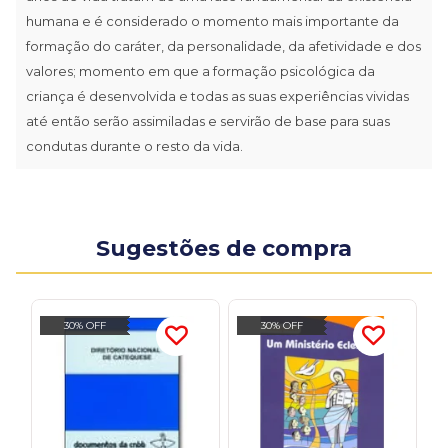
humana e é considerado o momento mais importante da
formação do caráter, da personalidade, da afetividade e dos
valores; momento em que a formação psicológica da
criança é desenvolvida e todas as suas experiências vividas
até então serão assimiladas e servirão de base para suas
condutas durante o resto da vida.
Sugestões de compra
30% OFF
30% OFF