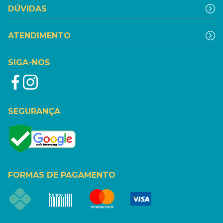
DÚVIDAS
ATENDIMENTO
SIGA-NOS
SEGURANÇA
FORMAS DE PAGAMENTO