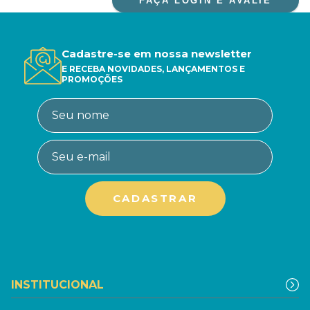
FAÇA LOGIN E AVALIE
Cadastre-se em nossa newsletter
E RECEBA NOVIDADES, LANÇAMENTOS E
PROMOÇÕES
INSTITUCIONAL