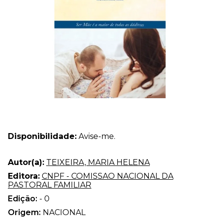
Disponibilidade:
Avise-me.
Autor(a):
TEIXEIRA, MARIA HELENA
Editora:
CNPF - COMISSAO NACIONAL DA
PASTORAL FAMILIAR
Edição:
- 0
Origem:
NACIONAL