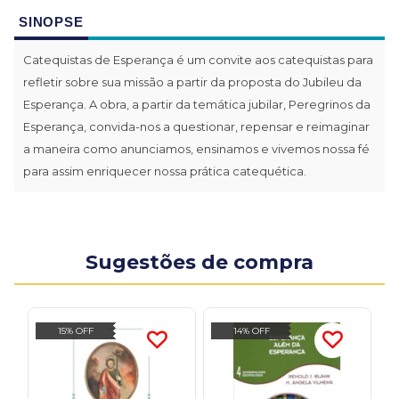
SINOPSE
Catequistas de Esperança é um convite aos catequistas para
refletir sobre sua missão a partir da proposta do Jubileu da
Esperança. A obra, a partir da temática jubilar, Peregrinos da
Esperança, convida-nos a questionar, repensar e reimaginar
a maneira como anunciamos, ensinamos e vivemos nossa fé
para assim enriquecer nossa prática catequética.
Sugestões de compra
15% OFF
14% OFF