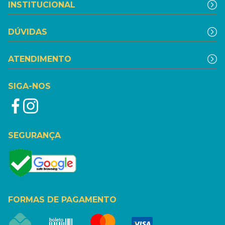
INSTITUCIONAL
DÚVIDAS
ATENDIMENTO
SIGA-NOS
SEGURANÇA
FORMAS DE PAGAMENTO