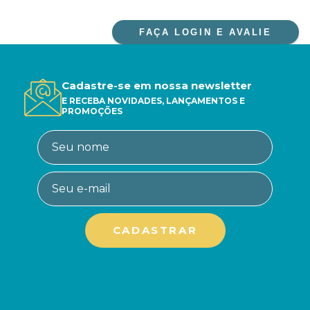
FAÇA LOGIN E AVALIE
Cadastre-se em nossa newsletter
E RECEBA NOVIDADES, LANÇAMENTOS E
PROMOÇÕES