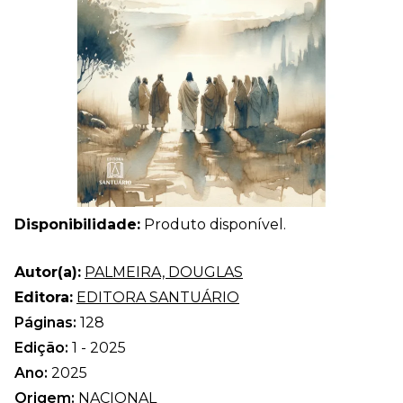
Disponibilidade:
Produto disponível.
Autor(a):
PALMEIRA, DOUGLAS
Editora:
EDITORA SANTUÁRIO
Páginas:
128
Edição:
1 - 2025
Ano:
2025
Origem:
NACIONAL