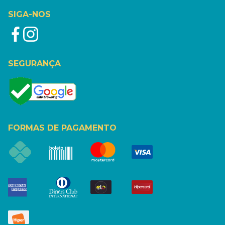
SIGA-NOS
SEGURANÇA
FORMAS DE PAGAMENTO