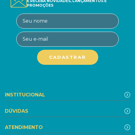
E RECEBA NOVIDADES, LANÇAMENTOS E
PROMOÇÕES
INSTITUCIONAL
DÚVIDAS
ATENDIMENTO