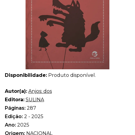
Disponibilidade:
Produto disponível.
Autor(a):
Anjos: dos
Editora:
SULINA
Páginas:
287
Edição:
2 - 2025
Ano:
2025
Origem:
NACIONAL