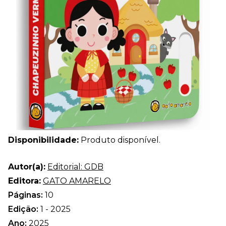
Disponibilidade:
Produto disponível.
Autor(a):
Editorial: GDB
Editora:
GATO AMARELO
Páginas:
10
Edição:
1 - 2025
Ano:
2025