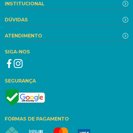
INSTITUCIONAL
DÚVIDAS
ATENDIMENTO
SIGA-NOS
SEGURANÇA
FORMAS DE PAGAMENTO