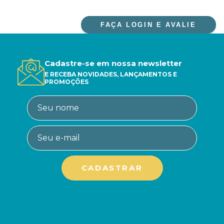
FAÇA LOGIN E AVALIE
Cadastre-se em nossa newsletter
E RECEBA NOVIDADES, LANÇAMENTOS E
PROMOÇÕES