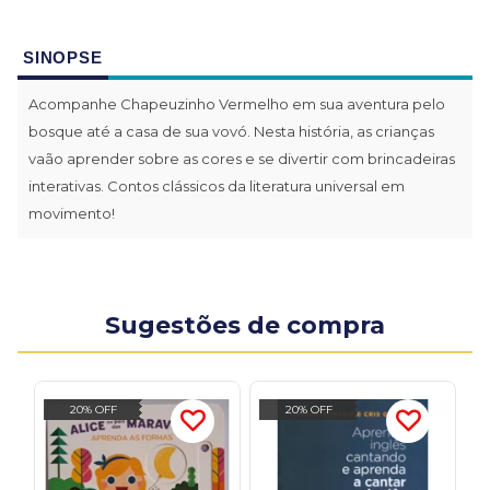
SINOPSE
Acompanhe Chapeuzinho Vermelho em sua aventura pelo
bosque até a casa de sua vovó. Nesta história, as crianças
vaão aprender sobre as cores e se divertir com brincadeiras
interativas. Contos clássicos da literatura universal em
movimento!
Sugestões de compra
20% OFF
20% OFF