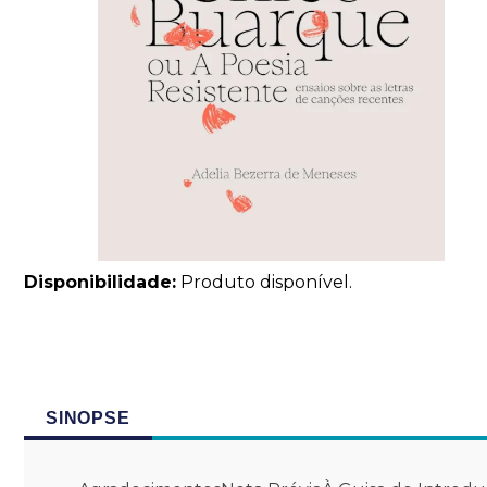
Disponibilidade:
Produto disponível.
SINOPSE