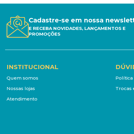
Cadastre-se em nossa newslet
E RECEBA NOVIDADES, LANÇAMENTOS E
PROMOÇÕES
INSTITUCIONAL
DÚVI
Quem somos
Polític
Nossas lojas
Trocas 
Atendimento