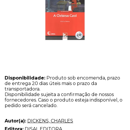
Disponibilidade:
Produto sob encomenda, prazo
de entrega 20 dias úteis mais o prazo da
transportadora.
Disponibilidade sujeita a confirmação de nossos
fornecedores. Caso o produto esteja indisponível, o
pedido será cancelado.
Autor(a):
DICKENS, CHARLES
Editora:
DISAL EDITORA