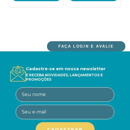
FAÇA LOGIN E AVALIE
Cadastre-se em nossa newsletter
E RECEBA NOVIDADES, LANÇAMENTOS E
PROMOÇÕES