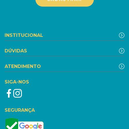
INSTITUCIONAL
DÚVIDAS
ATENDIMENTO
SIGA-NOS
SEGURANÇA