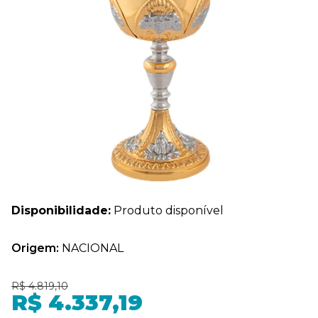
Disponibilidade:
Produto disponível
Origem:
NACIONAL
R$ 4.819,10
R$ 4.337,19