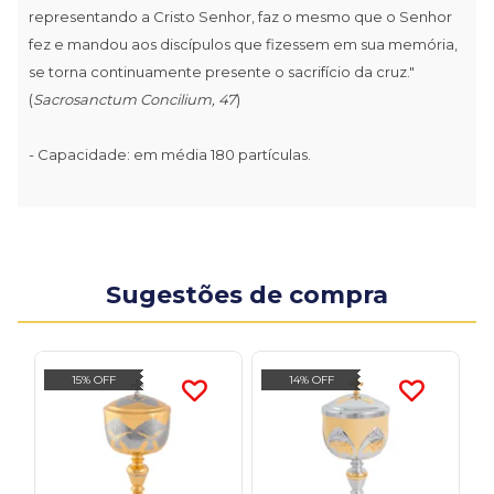
representando a Cristo Senhor, faz o mesmo que o Senhor
fez e mandou aos discípulos que fizessem em sua memória,
se torna continuamente presente o sacrifício da cruz."
(
Sacrosanctum Concilium, 47
)
- Capacidade: em média 180 partículas.
Sugestões de compra
15% OFF
14% OFF