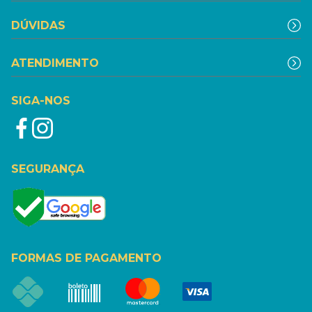
DÚVIDAS
ATENDIMENTO
SIGA-NOS
SEGURANÇA
FORMAS DE PAGAMENTO