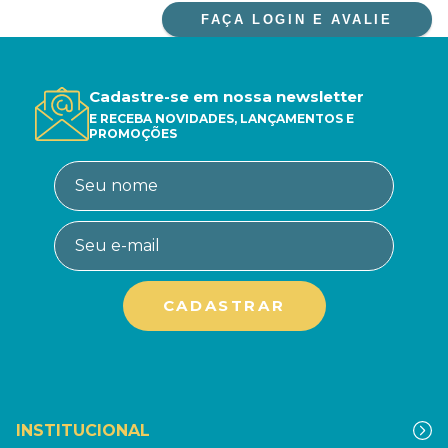
FAÇA LOGIN E AVALIE
Cadastre-se em nossa newsletter
E RECEBA NOVIDADES, LANÇAMENTOS E
PROMOÇÕES
INSTITUCIONAL