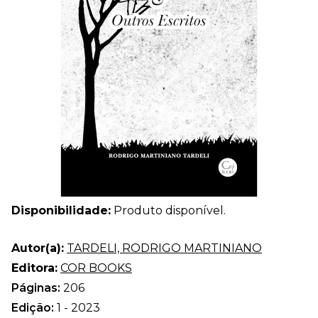
Disponibilidade:
Produto disponível.
Autor(a):
TARDELI, RODRIGO MARTINIANO
Editora:
COR BOOKS
Páginas:
206
Edição:
1 - 2023