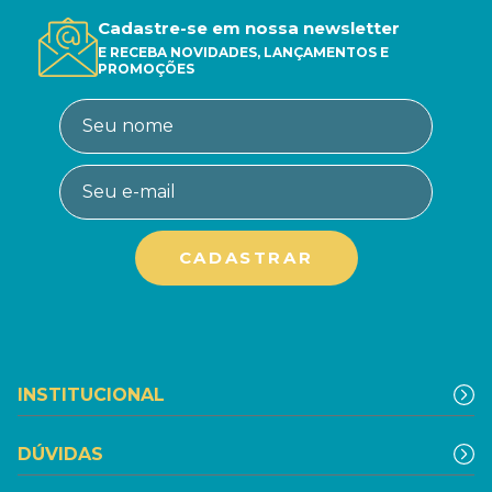
Cadastre-se em nossa newsletter
E RECEBA NOVIDADES, LANÇAMENTOS E
PROMOÇÕES
INSTITUCIONAL
DÚVIDAS