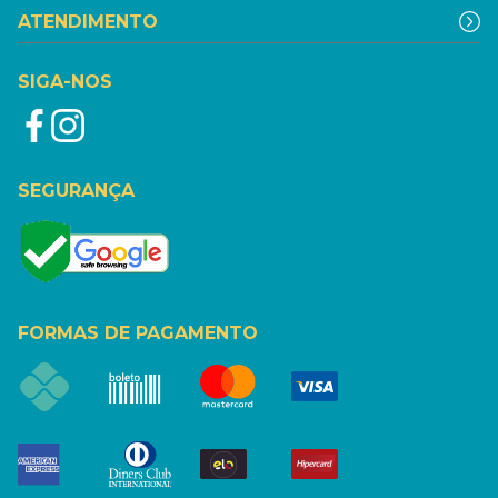
ATENDIMENTO
SIGA-NOS
SEGURANÇA
FORMAS DE PAGAMENTO