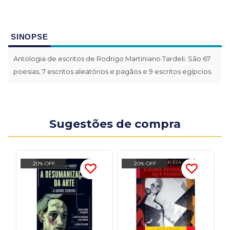
SINOPSE
Antologia de escritos de Rodrigo Martiniano Tardeli. São 67
poesias, 7 escritos aleatórios e pagãos e 9 escritos egípcios.
Sugestões de compra
20% OFF
20% OFF