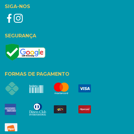
SIGA-NOS
SEGURANÇA
FORMAS DE PAGAMENTO