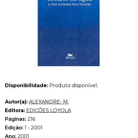
Disponibilidade:
Produto disponível.
Autor(a):
ALEXANDRE- M.
Editora:
EDIÇÕES LOYOLA
Páginas:
216
Edição:
1 - 2001
Ano:
2001