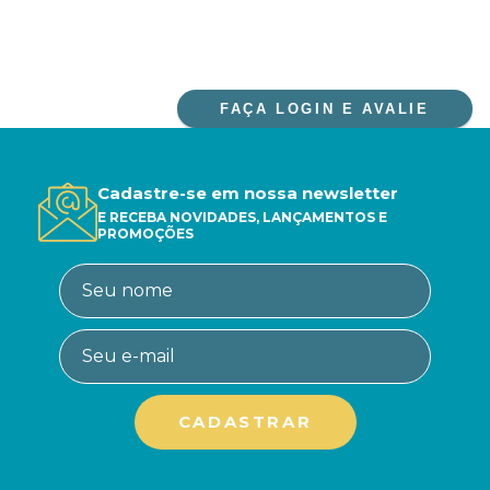
FAÇA LOGIN E AVALIE
Cadastre-se em nossa newsletter
E RECEBA NOVIDADES, LANÇAMENTOS E
PROMOÇÕES