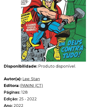
Disponibilidade:
Produto disponível.
Autor(a):
Lee: Stan
Editora:
PANINI (CT)
Páginas:
128
Edição:
25 - 2022
Ano:
2022