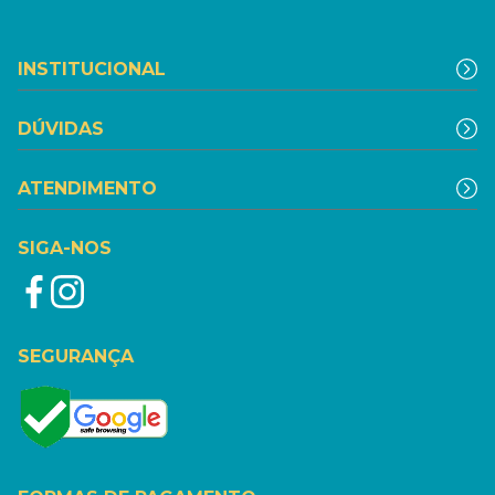
INSTITUCIONAL
DÚVIDAS
ATENDIMENTO
SIGA-NOS
SEGURANÇA