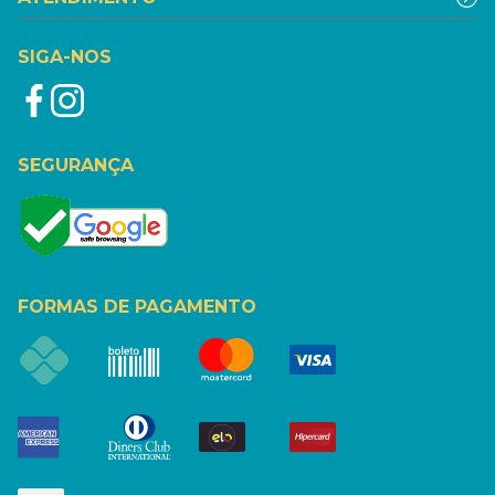
SIGA-NOS
SEGURANÇA
FORMAS DE PAGAMENTO