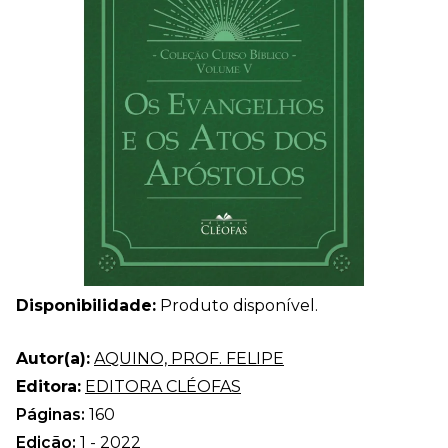
Disponibilidade:
Produto disponível.
Autor(a):
AQUINO, PROF. FELIPE
Editora:
EDITORA CLÉOFAS
Páginas:
160
Edição:
1 - 2022