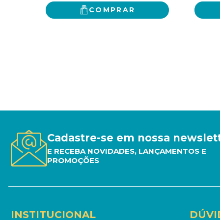
COMPRAR
Cadastre-se em nossa newslet
E RECEBA NOVIDADES, LANÇAMENTOS E
PROMOÇÕES
INSTITUCIONAL
DÚVI