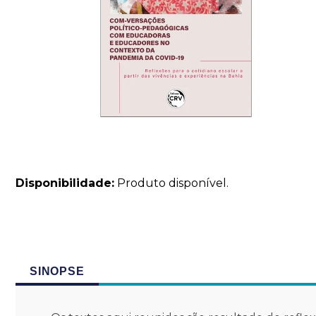
Disponibilidade:
Produto disponível.
SINOPSE