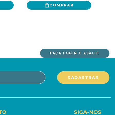
COMPRAR
FAÇA LOGIN E AVALIE
TO
SIGA-NOS