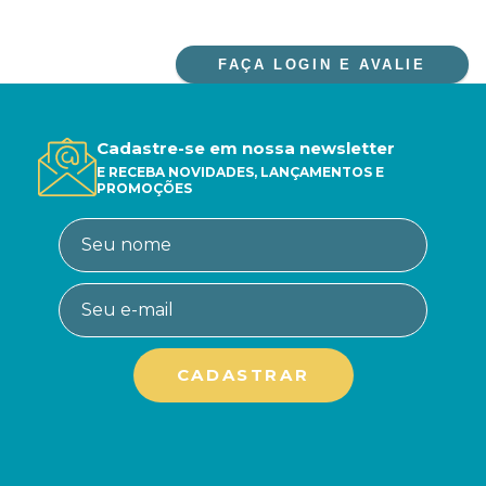
FAÇA LOGIN E AVALIE
Cadastre-se em nossa newsletter
E RECEBA NOVIDADES, LANÇAMENTOS E
PROMOÇÕES