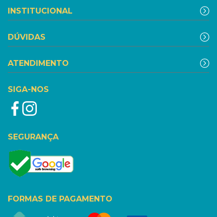
INSTITUCIONAL
DÚVIDAS
ATENDIMENTO
SIGA-NOS
SEGURANÇA
FORMAS DE PAGAMENTO