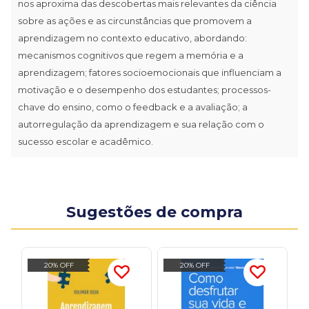
nos aproxima das descobertas mais relevantes da ciência
sobre as ações e as circunstâncias que promovem a
aprendizagem no contexto educativo, abordando:
mecanismos cognitivos que regem a memória e a
aprendizagem; fatores socioemocionais que influenciam a
motivação e o desempenho dos estudantes; processos-
chave do ensino, como o feedback e a avaliação; a
autorregulação da aprendizagem e sua relação com o
sucesso escolar e acadêmico.
Sugestões de compra
20% OFF
20% OFF