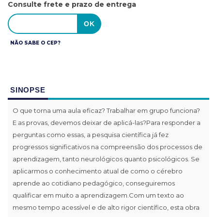
Consulte frete e prazo de entrega
NÃO SABE O CEP?
SINOPSE
O que torna uma aula eficaz? Trabalhar em grupo funciona?
E as provas, devemos deixar de aplicá-las?Para responder a
perguntas como essas, a pesquisa científica já fez
progressos significativos na compreensão dos processos de
aprendizagem, tanto neurológicos quanto psicológicos. Se
aplicarmos o conhecimento atual de como o cérebro
aprende ao cotidiano pedagógico, conseguiremos
qualificar em muito a aprendizagem.Com um texto ao
mesmo tempo acessível e de alto rigor científico, esta obra