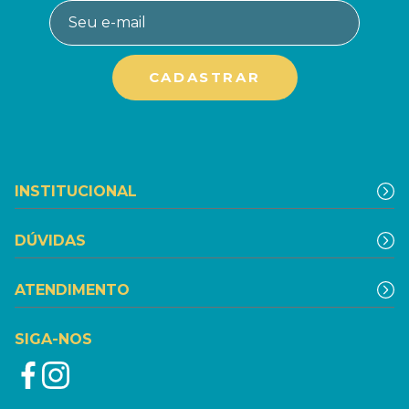
INSTITUCIONAL
DÚVIDAS
ATENDIMENTO
SIGA-NOS