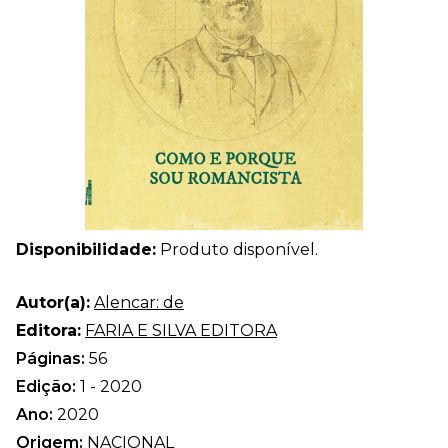
Disponibilidade:
Produto disponível.
Autor(a):
Alencar: de
Editora:
FARIA E SILVA EDITORA
Páginas:
56
Edição:
1 - 2020
Ano:
2020
Origem:
NACIONAL