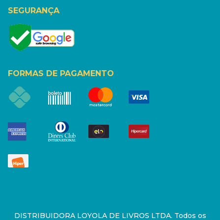
SEGURANÇA
FORMAS DE PAGAMENTO
DISTRIBUIDORA LOYOLA DE LIVROS LTDA. Todos os