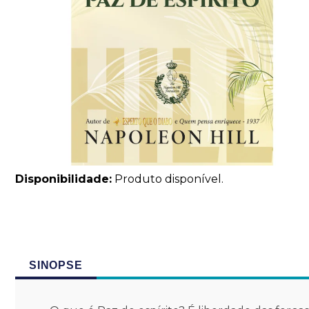
Disponibilidade:
Produto disponível.
SINOPSE