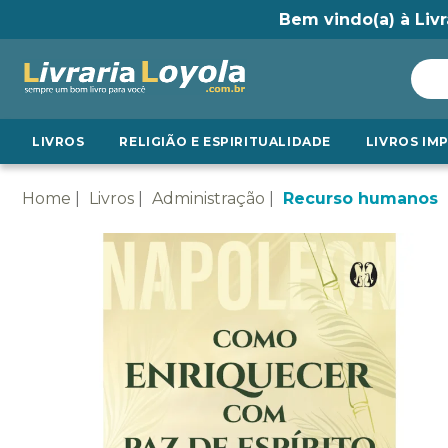
Bem vindo(a) à Livr
LIVROS
RELIGIÃO E ESPIRITUALIDADE
LIVROS IM
Home
Livros
Administração
Recurso humanos