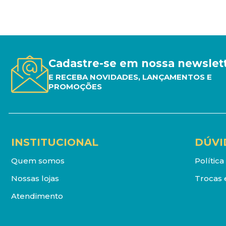
Cadastre-se em nossa newslet
E RECEBA NOVIDADES, LANÇAMENTOS E
PROMOÇÕES
INSTITUCIONAL
DÚVI
Quem somos
Polític
Nossas lojas
Trocas 
Atendimento